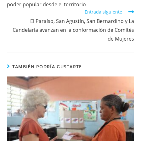
poder popular desde el territorio
Entrada siguiente
El Paraíso, San Agustín, San Bernardino y La
Candelaria avanzan en la conformación de Comités
de Mujeres
TAMBIÉN PODRÍA GUSTARTE