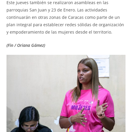
Este jueves también se realizaron asambleas en las
parroquias San Juan y 23 de Enero. Las actividades
continuarán en otras zonas de Caracas como parte de un
plan integral para establecer redes sólidas de organización
y empoderamiento de las mujeres desde el territorio.
(Fin / Oriana Gámez)