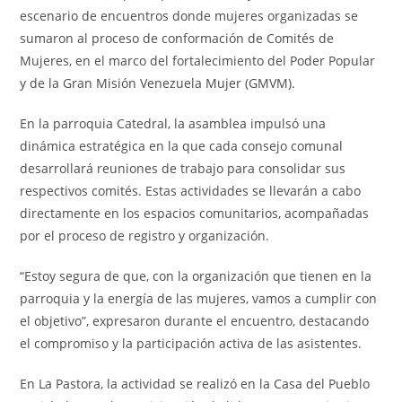
escenario de encuentros donde mujeres organizadas se
sumaron al proceso de conformación de Comités de
Mujeres, en el marco del fortalecimiento del Poder Popular
y de la Gran Misión Venezuela Mujer (GMVM).
En la parroquia Catedral, la asamblea impulsó una
dinámica estratégica en la que cada consejo comunal
desarrollará reuniones de trabajo para consolidar sus
respectivos comités. Estas actividades se llevarán a cabo
directamente en los espacios comunitarios, acompañadas
por el proceso de registro y organización.
“Estoy segura de que, con la organización que tienen en la
parroquia y la energía de las mujeres, vamos a cumplir con
el objetivo”, expresaron durante el encuentro, destacando
el compromiso y la participación activa de las asistentes.
En La Pastora, la actividad se realizó en la Casa del Pueblo