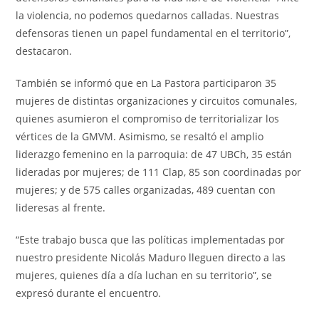
la violencia, no podemos quedarnos calladas. Nuestras
defensoras tienen un papel fundamental en el territorio”,
destacaron.
También se informó que en La Pastora participaron 35
mujeres de distintas organizaciones y circuitos comunales,
quienes asumieron el compromiso de territorializar los
vértices de la GMVM. Asimismo, se resaltó el amplio
liderazgo femenino en la parroquia: de 47 UBCh, 35 están
lideradas por mujeres; de 111 Clap, 85 son coordinadas por
mujeres; y de 575 calles organizadas, 489 cuentan con
lideresas al frente.
“Este trabajo busca que las políticas implementadas por
nuestro presidente Nicolás Maduro lleguen directo a las
mujeres, quienes día a día luchan en su territorio”, se
expresó durante el encuentro.