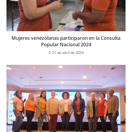
Mujeres venezolanas participaron en la Consulta
Popular Nacional 2024
21 de abril de 2024