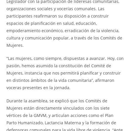
Legislador con la participación de lideresas comunitarias,
organizaciones sociales y vocerías comunales. Las
participantes reafirmaron su disposición a construir
espacios de planificación en salud, educación,
empoderamiento económico, erradicación de la violencia,
cultura y comunicación popular, a través de los Comités de
Mujeres.
“Las mujeres, como siempre, dispuestas a avanzar. Hoy, con
pasión, hemos asumido la constitución del Comité de
Mujeres, instancia que nos permitirá planificar y construir
en distintos ámbitos de la vida comunitaria”, afirmaron
voceras presentes en la jornada.
Durante la asamblea, se explicó que los Comités de
Mujeres están directamente vinculados con los siete
vértices de la GMVM, y articulan acciones como el Plan
Parto Humanizado, Lactancia Materna y la formación de
defensoras comunales para la vida libre de violencia. “Ante