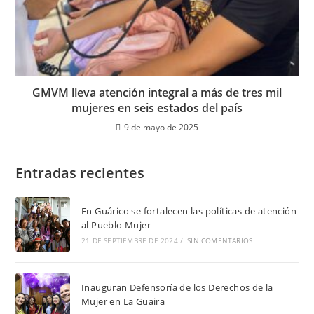
GMVM lleva atención integral a más de tres mil
mujeres en seis estados del país
9 de mayo de 2025
Entradas recientes
En Guárico se fortalecen las políticas de atención
al Pueblo Mujer
21 DE SEPTIEMBRE DE 2024
/
SIN COMENTARIOS
Inauguran Defensoría de los Derechos de la
Mujer en La Guaira