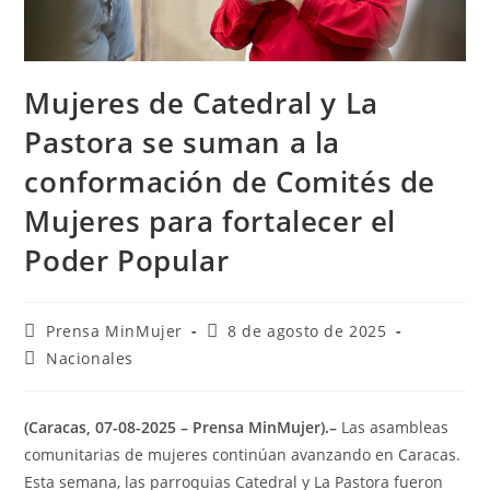
Mujeres de Catedral y La
Pastora se suman a la
conformación de Comités de
Mujeres para fortalecer el
Poder Popular
Prensa MinMujer
8 de agosto de 2025
Nacionales
(Caracas, 07-08-2025 – Prensa MinMujer).–
Las asambleas
comunitarias de mujeres continúan avanzando en Caracas.
Esta semana, las parroquias Catedral y La Pastora fueron