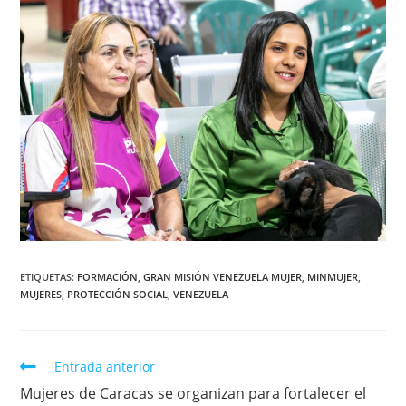
ETIQUETAS
:
FORMACIÓN
,
GRAN MISIÓN VENEZUELA MUJER
,
MINMUJER
,
MUJERES
,
PROTECCIÓN SOCIAL
,
VENEZUELA
Entrada anterior
Mujeres de Caracas se organizan para fortalecer el