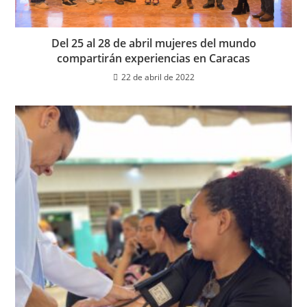
Del 25 al 28 de abril mujeres del mundo
compartirán experiencias en Caracas
22 de abril de 2022