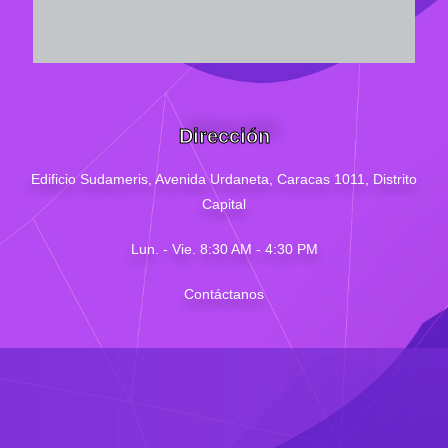
Dirección
Edificio Sudameris,
Avenida Urdaneta, Caracas 1011, Distrito
Capital
Lun. - Vie. 8:30 AM - 4
:30
PM
Contáctanos