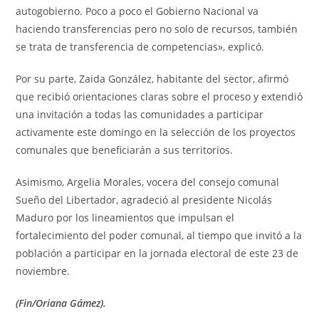
autogobierno. Poco a poco el Gobierno Nacional va
haciendo transferencias pero no solo de recursos, también
se trata de transferencia de competencias», explicó.
Por su parte, Zaida González, habitante del sector, afirmó
que recibió orientaciones claras sobre el proceso y extendió
una invitación a todas las comunidades a participar
activamente este domingo en la selección de los proyectos
comunales que beneficiarán a sus territorios.
Asimismo, Argelia Morales, vocera del consejo comunal
Sueño del Libertador, agradeció al presidente Nicolás
Maduro por los lineamientos que impulsan el
fortalecimiento del poder comunal, al tiempo que invitó a la
población a participar en la jornada electoral de este 23 de
noviembre.
(Fin/Oriana Gámez).