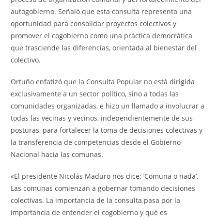
autogobierno. Señaló que esta consulta representa una
oportunidad para consolidar proyectos colectivos y
promover el cogobierno como una práctica democrática
que trasciende las diferencias, orientada al bienestar del
colectivo.
Ortuño enfatizó que la Consulta Popular no está dirigida
exclusivamente a un sector político, sino a todas las
comunidades organizadas, e hizo un llamado a involucrar a
todas las vecinas y vecinos, independientemente de sus
posturas, para fortalecer la toma de decisiones colectivas y
la transferencia de competencias desde el Gobierno
Nacional hacia las comunas.
«El presidente Nicolás Maduro nos dice: ‘Comuna o nada’.
Las comunas comienzan a gobernar tomando decisiones
colectivas. La importancia de la consulta pasa por la
importancia de entender el cogobierno y qué es