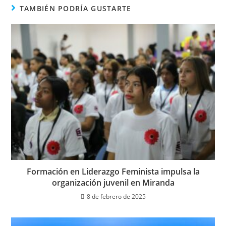
TAMBIÉN PODRÍA GUSTARTE
Formación en Liderazgo Feminista impulsa la
organización juvenil en Miranda
8 de febrero de 2025