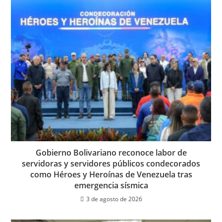
Gobierno Bolivariano reconoce labor de
servidoras y servidores públicos condecorados
como Héroes y Heroínas de Venezuela tras
emergencia sísmica
3 de agosto de 2026