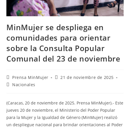
MinMujer se despliega en
comunidades para orientar
sobre la Consulta Popular
Comunal del 23 de noviembre
Prensa MinMujer
21 de noviembre de 2025
Nacionales
(Caracas, 20 de noviembre de 2025. Prensa MinMujer).- Este
jueves 20 de noviembre, el Ministerio del Poder Popular
para la Mujer y la Igualdad de Género (MinMujer) realizó
un despliegue nacional para brindar orientaciones al Poder