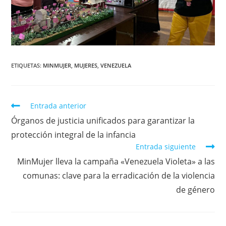
ETIQUETAS
:
MINMUJER
,
MUJERES
,
VENEZUELA
Entrada anterior
Órganos de justicia unificados para garantizar la
protección integral de la infancia
Entrada siguiente
MinMujer lleva la campaña «Venezuela Violeta» a las
comunas: clave para la erradicación de la violencia
de género