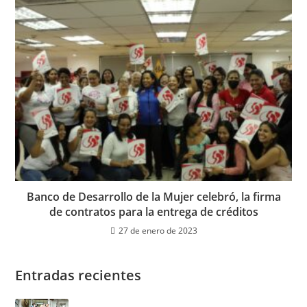
Banco de Desarrollo de la Mujer celebró, la firma
de contratos para la entrega de créditos
27 de enero de 2023
Entradas recientes