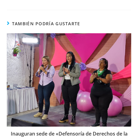
TAMBIÉN PODRÍA GUSTARTE
Inauguran sede de «Defensoría de Derechos de la