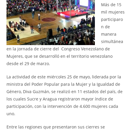
Más de 15
mil mujeres
participaro
n de
manera
simultánea
en la jornada de cierre del Congreso Venezolano de
Mujeres, que se desarrolló en el territorio venezolano
desde el 29 de marzo.
La actividad de este miércoles 25 de mayo, liderada por la
ministra del Poder Popular para la Mujer y la Igualdad de
Género, Diva Guzmán, se realizó en 11 estados del país, de
los cuales Sucre y Aragua registraron mayor índice de
participación, con la intervención de 4.600 mujeres cada
uno.
Entre las regiones que presentaron sus cierres se