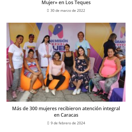
Mujer» en Los Teques
30 de marzo de 2022
Más de 300 mujeres recibieron atención integral
en Caracas
9 de febrero de 2024