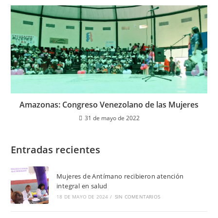
Amazonas: Congreso Venezolano de las Mujeres
31 de mayo de 2022
Entradas recientes
Mujeres de Antímano recibieron atención
integral en salud
18 DE MAYO DE 2024
/
SIN COMENTARIOS