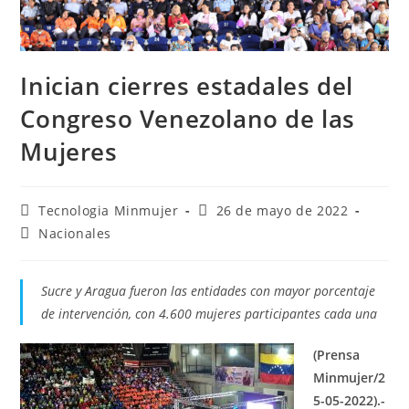
Inician cierres estadales del
Congreso Venezolano de las
Mujeres
Tecnologia Minmujer
26 de mayo de 2022
Nacionales
Sucre y Aragua fueron las entidades con mayor porcentaje
de intervención, con 4.600 mujeres participantes cada una
(Prensa
Minmujer/2
5-05-2022).-