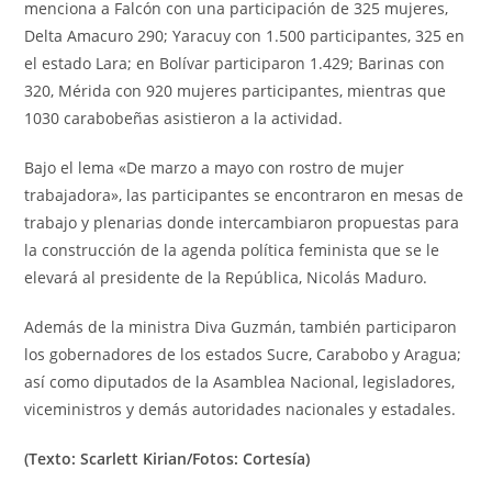
menciona a Falcón con una participación de 325 mujeres,
Delta Amacuro 290; Yaracuy con 1.500 participantes, 325 en
el estado Lara; en Bolívar participaron 1.429; Barinas con
320, Mérida con 920 mujeres participantes, mientras que
1030 carabobeñas asistieron a la actividad.
Bajo el lema «De marzo a mayo con rostro de mujer
trabajadora», las participantes se encontraron en mesas de
trabajo y plenarias donde intercambiaron propuestas para
la construcción de la agenda política feminista que se le
elevará al presidente de la República, Nicolás Maduro.
Además de la ministra Diva Guzmán, también participaron
los gobernadores de los estados Sucre, Carabobo y Aragua;
así como diputados de la Asamblea Nacional, legisladores,
viceministros y demás autoridades nacionales y estadales.
(Texto: Scarlett Kirian/Fotos: Cortesía)