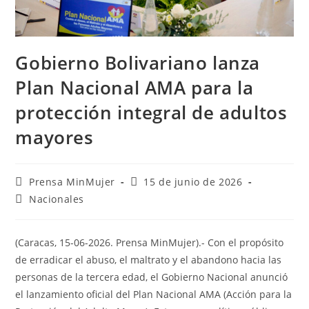
Gobierno Bolivariano lanza
Plan Nacional AMA para la
protección integral de adultos
mayores
Prensa MinMujer
15 de junio de 2026
Nacionales
(Caracas, 15-06-2026. Prensa MinMujer).- Con el propósito
de erradicar el abuso, el maltrato y el abandono hacia las
personas de la tercera edad, el Gobierno Nacional anunció
el lanzamiento oficial del Plan Nacional AMA (Acción para la