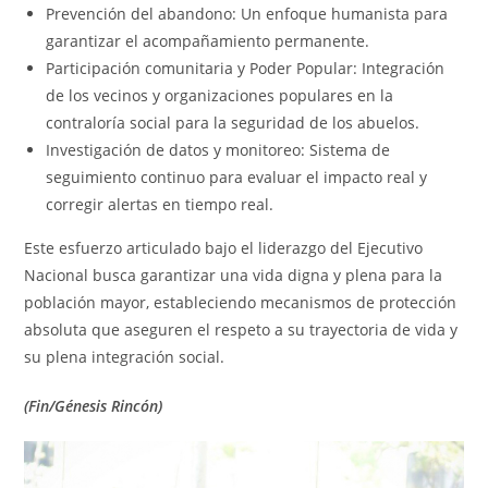
Prevención del abandono: Un enfoque humanista para
garantizar el acompañamiento permanente.
Participación comunitaria y Poder Popular: Integración
de los vecinos y organizaciones populares en la
contraloría social para la seguridad de los abuelos.
Investigación de datos y monitoreo: Sistema de
seguimiento continuo para evaluar el impacto real y
corregir alertas en tiempo real.
Este esfuerzo articulado bajo el liderazgo del Ejecutivo
Nacional busca garantizar una vida digna y plena para la
población mayor, estableciendo mecanismos de protección
absoluta que aseguren el respeto a su trayectoria de vida y
su plena integración social.
(Fin/Génesis Rincón)