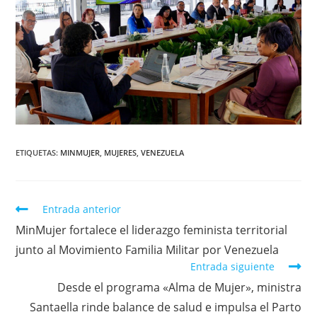
ETIQUETAS
:
MINMUJER
,
MUJERES
,
VENEZUELA
Entrada anterior
MinMujer fortalece el liderazgo feminista territorial
junto al Movimiento Familia Militar por Venezuela
Entrada siguiente
Desde el programa «Alma de Mujer», ministra
Santaella rinde balance de salud e impulsa el Parto