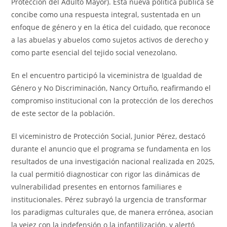
Protección del Adulto Mayor). Esta nueva política pública se
concibe como una respuesta integral, sustentada en un
enfoque de género y en la ética del cuidado, que reconoce
a las abuelas y abuelos como sujetos activos de derecho y
como parte esencial del tejido social venezolano.
En el encuentro participó la viceministra de Igualdad de
Género y No Discriminación, Nancy Ortuño, reafirmando el
compromiso institucional con la protección de los derechos
de este sector de la población.
El viceministro de Protección Social, Junior Pérez, destacó
durante el anuncio que el programa se fundamenta en los
resultados de una investigación nacional realizada en 2025,
la cual permitió diagnosticar con rigor las dinámicas de
vulnerabilidad presentes en entornos familiares e
institucionales. Pérez subrayó la urgencia de transformar
los paradigmas culturales que, de manera errónea, asocian
la vejez con la indefensión o la infantilización, y alertó