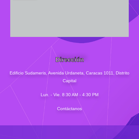
Dirección
Edificio Sudameris,
Avenida Urdaneta, Caracas 1011, Distrito
Capital
Lun. - Vie. 8:30 AM - 4
:30
PM
Contáctanos