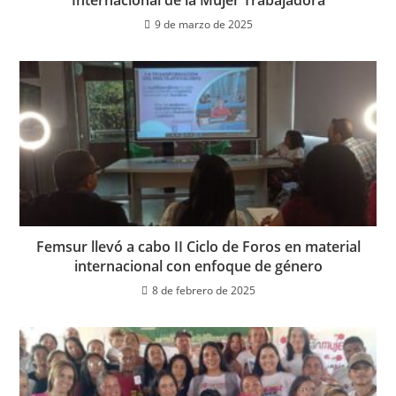
9 de marzo de 2025
Femsur llevó a cabo II Ciclo de Foros en material
internacional con enfoque de género
8 de febrero de 2025