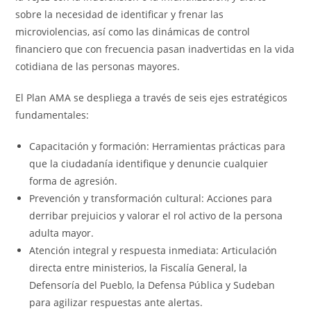
sobre la necesidad de identificar y frenar las
microviolencias, así como las dinámicas de control
financiero que con frecuencia pasan inadvertidas en la vida
cotidiana de las personas mayores.
El Plan AMA se despliega a través de seis ejes estratégicos
fundamentales:
Capacitación y formación: Herramientas prácticas para
que la ciudadanía identifique y denuncie cualquier
forma de agresión.
Prevención y transformación cultural: Acciones para
derribar prejuicios y valorar el rol activo de la persona
adulta mayor.
Atención integral y respuesta inmediata: Articulación
directa entre ministerios, la Fiscalía General, la
Defensoría del Pueblo, la Defensa Pública y Sudeban
para agilizar respuestas ante alertas.