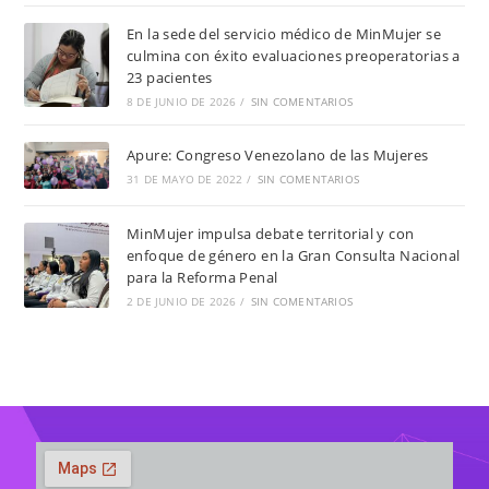
En la sede del servicio médico de MinMujer se
culmina con éxito evaluaciones preoperatorias a
23 pacientes
8 DE JUNIO DE 2026
/
SIN COMENTARIOS
Apure: Congreso Venezolano de las Mujeres
31 DE MAYO DE 2022
/
SIN COMENTARIOS
MinMujer impulsa debate territorial y con
enfoque de género en la Gran Consulta Nacional
para la Reforma Penal
2 DE JUNIO DE 2026
/
SIN COMENTARIOS