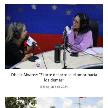
Dheliz Álvarez: “El arte desarrolla el amor hacia
los demás”
5 de junio de 2024