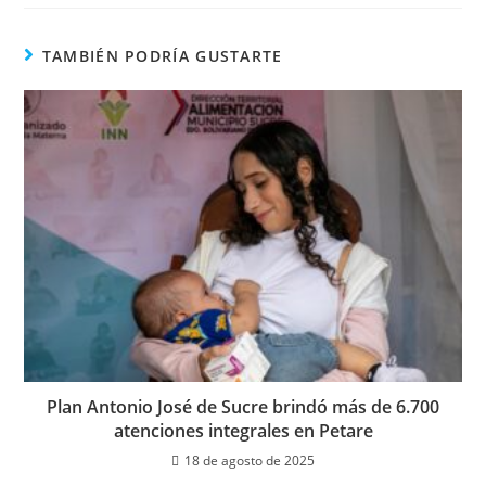
TAMBIÉN PODRÍA GUSTARTE
Plan Antonio José de Sucre brindó más de 6.700
atenciones integrales en Petare
18 de agosto de 2025