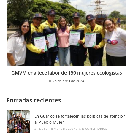
GMVM enaltece labor de 150 mujeres ecologistas
25 de abril de 2024
Entradas recientes
En Guárico se fortalecen las políticas de atención
al Pueblo Mujer
21 DE SEPTIEMBRE DE 2024
/
SIN COMENTARIOS