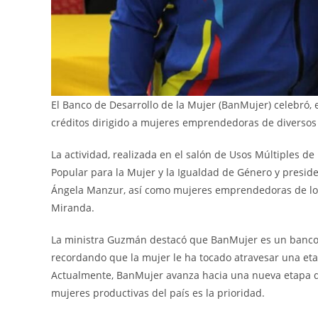
El Banco de Desarrollo de la Mujer (BanMujer) celebró, 
créditos dirigido a mujeres emprendedoras de diversos
La actividad, realizada en el salón de Usos Múltiples de
Popular para la Mujer y la Igualdad de Género y presi
Ángela Manzur, así como mujeres emprendedoras de los e
Miranda.
La ministra Guzmán destacó que BanMujer es un banco
recordando que la mujer le ha tocado atravesar una eta
Actualmente, BanMujer avanza hacia una nueva etapa 
mujeres productivas del país es la prioridad.