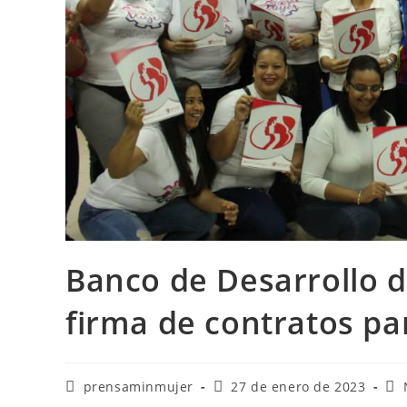
Banco de Desarrollo de
firma de contratos pa
prensaminmujer
27 de enero de 2023