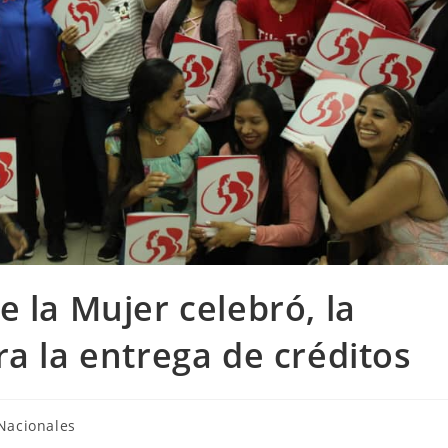
 la Mujer celebró, la
ra la entrega de créditos
Nacionales