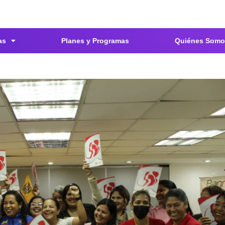
as
Planes y Programas
Quiénes Somo