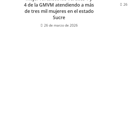
4 de la GMVM atendiendo a más
26
de tres mil mujeres en el estado
Sucre
26 de marzo de 2026