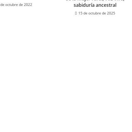
sabiduría ancestral
 de octubre de 2022
15 de octubre de 2025