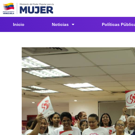
Inicio
Noticias
Políticas Públic