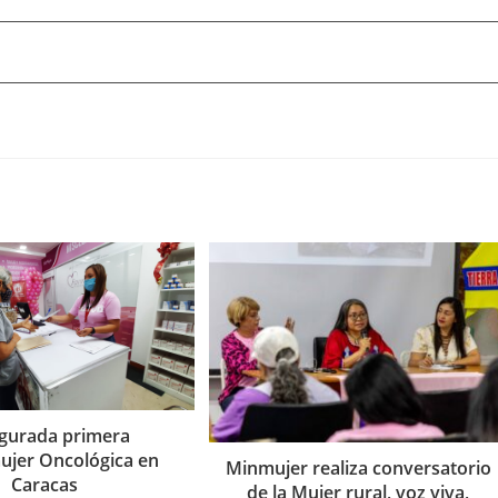
gurada primera
jer Oncológica en
Minmujer realiza conversatorio
Caracas
de la Mujer rural, voz viva,