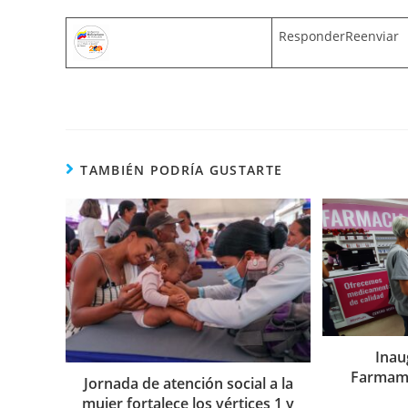
ResponderReenviar
TAMBIÉN PODRÍA GUSTARTE
Inau
Farmamu
Jornada de atención social a la
mujer fortalece los vértices 1 y