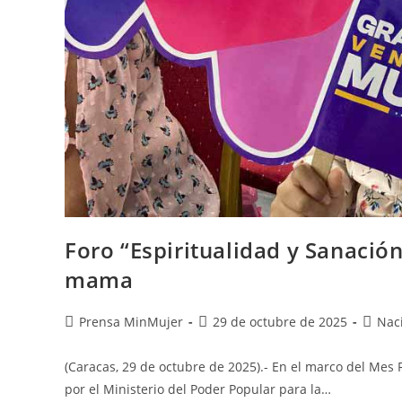
Foro “Espiritualidad y Sanació
mama
Prensa MinMujer
29 de octubre de 2025
Nac
(Caracas, 29 de octubre de 2025).- En el marco del Mes R
por el Ministerio del Poder Popular para la…