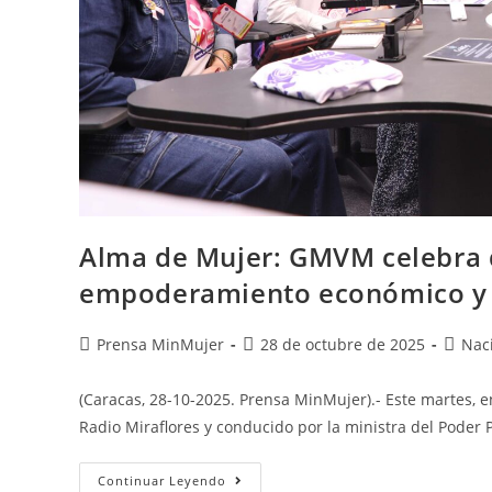
Alma de Mujer: GMVM celebra 
empoderamiento económico y e
Prensa MinMujer
28 de octubre de 2025
Nac
(Caracas, 28-10-2025. Prensa MinMujer).- Este martes, e
Radio Miraflores y conducido por la ministra del Poder
Continuar Leyendo