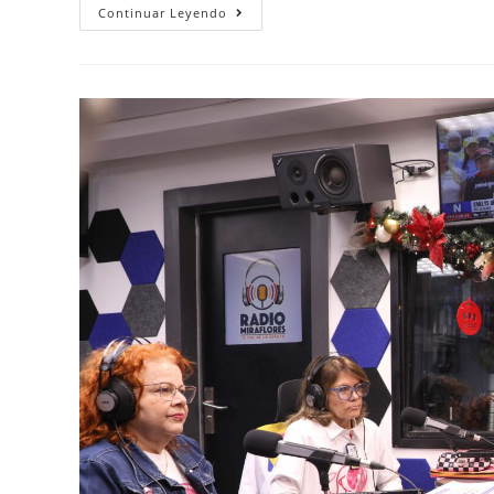
Continuar Leyendo