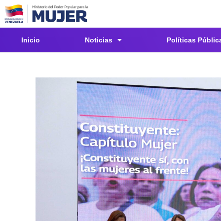
Inicio
Noticias
Políticas Públic