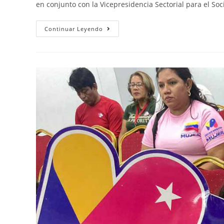
en conjunto con la Vicepresidencia Sectorial para el Soci
Continuar Leyendo