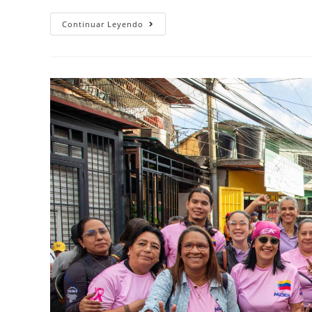
Continuar Leyendo