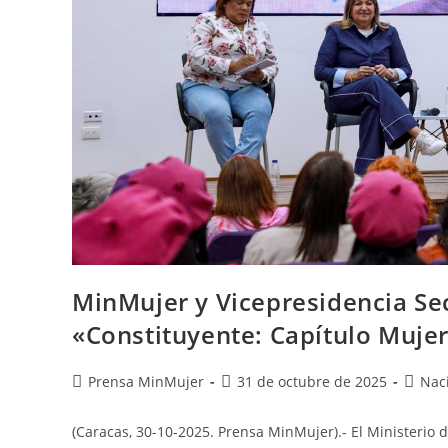
MinMujer y Vicepresidencia Sec
«Constituyente: Capítulo Mujer
Prensa MinMujer
31 de octubre de 2025
Nac
(Caracas, 30-10-2025. Prensa MinMujer).- El Ministerio 