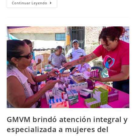
Continuar Leyendo
GMVM brindó atención integral y
especializada a mujeres del