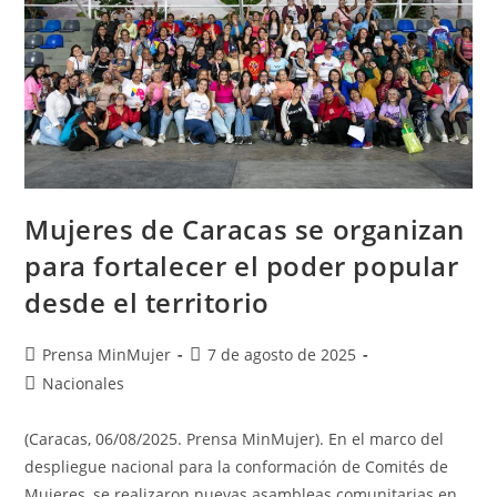
Mujeres de Caracas se organizan
para fortalecer el poder popular
desde el territorio
Prensa MinMujer
7 de agosto de 2025
Nacionales
(Caracas, 06/08/2025. Prensa MinMujer). En el marco del
despliegue nacional para la conformación de Comités de
Mujeres, se realizaron nuevas asambleas comunitarias en