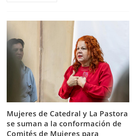
Mujeres de Catedral y La Pastora
se suman a la conformación de
Comités de Mujeres para