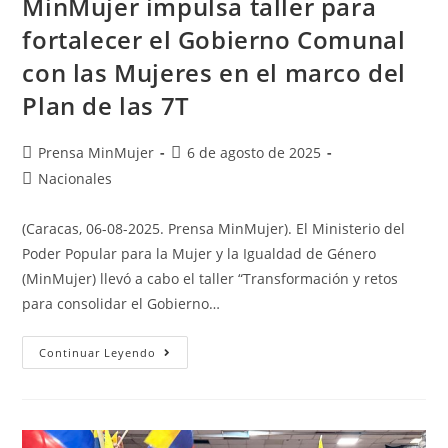
MinMujer impulsa taller para
fortalecer el Gobierno Comunal
con las Mujeres en el marco del
Plan de las 7T
Prensa MinMujer
6 de agosto de 2025
Nacionales
(Caracas, 06-08-2025. Prensa MinMujer). El Ministerio del
Poder Popular para la Mujer y la Igualdad de Género
(MinMujer) llevó a cabo el taller “Transformación y retos
para consolidar el Gobierno…
Continuar Leyendo