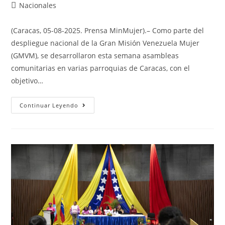
Nacionales
(Caracas, 05-08-2025. Prensa MinMujer).– Como parte del
despliegue nacional de la Gran Misión Venezuela Mujer
(GMVM), se desarrollaron esta semana asambleas
comunitarias en varias parroquias de Caracas, con el
objetivo…
Continuar Leyendo