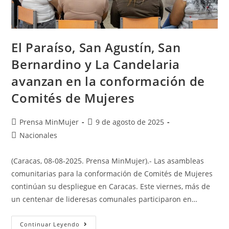
El Paraíso, San Agustín, San
Bernardino y La Candelaria
avanzan en la conformación de
Comités de Mujeres
Prensa MinMujer
9 de agosto de 2025
Nacionales
(Caracas, 08-08-2025. Prensa MinMujer).- Las asambleas
comunitarias para la conformación de Comités de Mujeres
continúan su despliegue en Caracas. Este viernes, más de
un centenar de lideresas comunales participaron en…
Continuar Leyendo