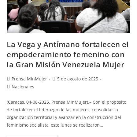
La Vega y Antímano fortalecen el
empoderamiento femenino con
la Gran Misión Venezuela Mujer
Prensa MinMujer
5 de agosto de 2025
Nacionales
(Caracas, 04-08-2025. Prensa MinMujer).– Con el propósito
de fortalecer el liderazgo de las mujeres, consolidar la
organización territorial y avanzar en la construcción del
feminismo socialista, este lunes se realizaron…