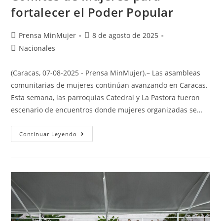
fortalecer el Poder Popular
Prensa MinMujer
8 de agosto de 2025
Nacionales
(Caracas, 07-08-2025 - Prensa MinMujer).– Las asambleas
comunitarias de mujeres continúan avanzando en Caracas.
Esta semana, las parroquias Catedral y La Pastora fueron
escenario de encuentros donde mujeres organizadas se…
Continuar Leyendo