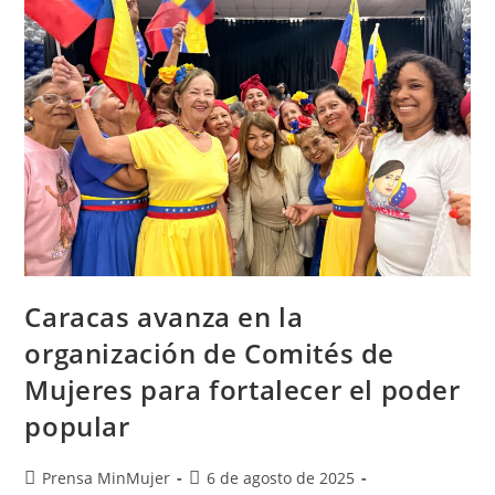
Caracas avanza en la
organización de Comités de
Mujeres para fortalecer el poder
popular
Prensa MinMujer
6 de agosto de 2025