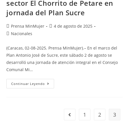
sector El Chorrito de Petare en
jornada del Plan Sucre
Prensa MinMujer
4 de agosto de 2025
Nacionales
(Caracas, 02-08-2025. Prensa MinMujer).– En el marco del
Plan Antonio José de Sucre, este sábado 2 de agosto se
desarrolló una jornada de atención integral en el Consejo
Comunal Mi…
Continuar Leyendo
1
2
3