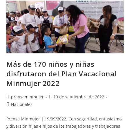
Más de 170 niños y niñas
disfrutaron del Plan Vacacional
Minmujer 2022
prensaminmujer
19 de septiembre de 2022
Nacionales
Prensa Minmujer | 19/09/2022. Con seguridad, entusiasmo
y diversión hijas e hijos de los trabajadores y trabajadoras