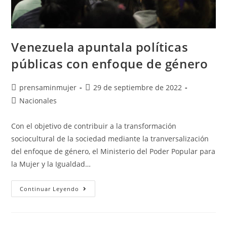
Venezuela apuntala políticas
públicas con enfoque de género
prensaminmujer
29 de septiembre de 2022
Nacionales
Con el objetivo de contribuir a la transformación
sociocultural de la sociedad mediante la tranversalización
del enfoque de género, el Ministerio del Poder Popular para
la Mujer y la Igualdad…
Continuar Leyendo