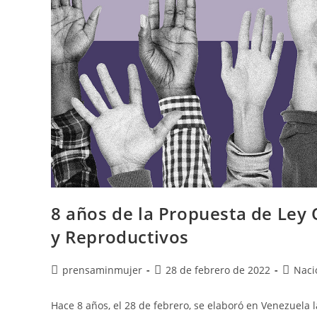
8 años de la Propuesta de Ley
y Reproductivos
prensaminmujer
28 de febrero de 2022
Naci
Hace 8 años, el 28 de febrero, se elaboró en Venezuela