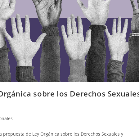
 Orgánica sobre los Derechos Sexuale
onales
 la propuesta de Ley Orgánica sobre los Derechos Sexuales y