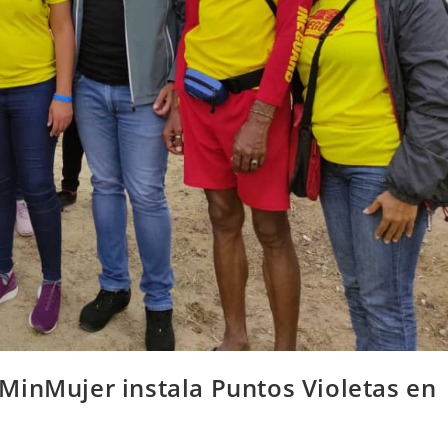
MinMujer instala Puntos Violetas en