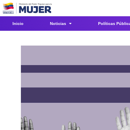
Inicio
Noticias
Políticas Públic