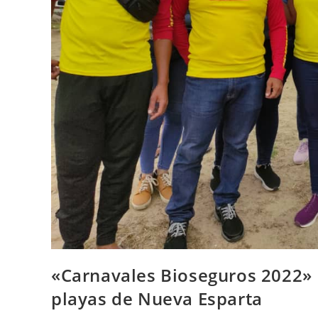
«Carnavales Bioseguros 2022» 
playas de Nueva Esparta