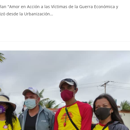
lan "Amor en Acción a las Víctimas de la Guerra Económica y
lizó desde la Urbanización…