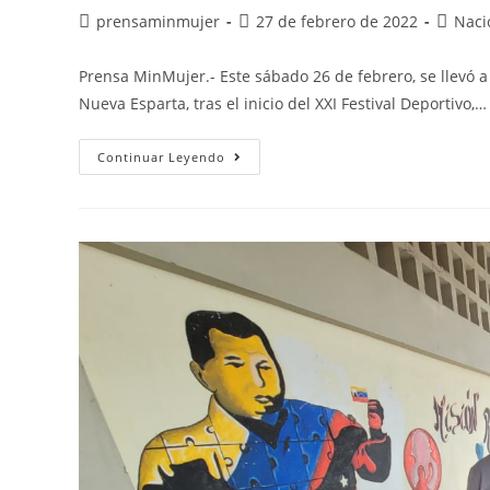
prensaminmujer
27 de febrero de 2022
Naci
Prensa MinMujer.- Este sábado 26 de febrero, se llevó a 
Nueva Esparta, tras el inicio del XXI Festival Deportivo,…
Continuar Leyendo