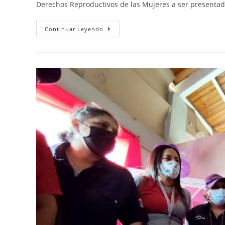
Derechos Reproductivos de las Mujeres a ser presenta
Continuar Leyendo