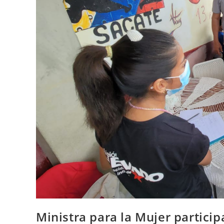
Ministra para la Mujer partici