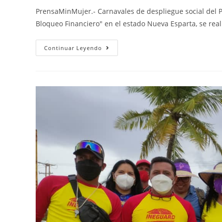
PrensaMinMujer.- Carnavales de despliegue social del P
Bloqueo Financiero" en el estado Nueva Esparta, se rea
Continuar Leyendo