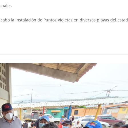
onales
cabo la instalación de Puntos Violetas en diversas playas del esta