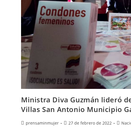
Ministra Diva Guzmán lideró d
Villas San Antonio Municipio G
prensaminmujer
27 de febrero de 2022
Naci