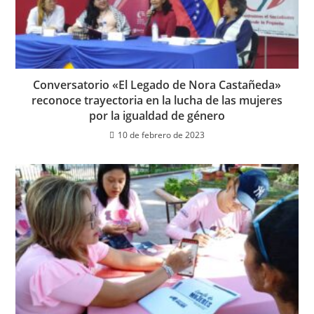
Conversatorio «El Legado de Nora Castañeda»
reconoce trayectoria en la lucha de las mujeres
por la igualdad de género
10 de febrero de 2023