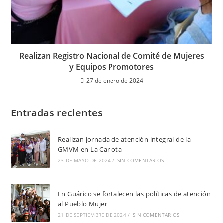
Realizan Registro Nacional de Comité de Mujeres
y Equipos Promotores
27 de enero de 2024
Entradas recientes
Realizan jornada de atención integral de la
GMVM en La Carlota
23 DE MAYO DE 2024
/
SIN COMENTARIOS
En Guárico se fortalecen las políticas de atención
al Pueblo Mujer
21 DE SEPTIEMBRE DE 2024
/
SIN COMENTARIOS