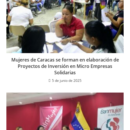
Mujeres de Caracas se forman en elaboración de
Proyectos de Inversión en Micro Empresas
Solidarias
5 de junio de 2025