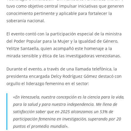
tuvo como objetivo central impulsar iniciativas que generen
conocimiento pertinente y aplicable para fortalecer la
soberanía nacional.
El evento contó con la participación especial de la ministra
del Poder Popular para la Mujer y la Igualdad de Género,
Yelitze Santaella, quien acompañó este homenaje a la
mirada sensible y ética de las investigadoras venezolanas.
Durante el evento, a través de una llamada telefónica, la
presidenta encargada Delcy Rodríguez Gómez destacó con
orgullo el liderazgo femenino en el sector:
«En Venezuela, nuestra concepción es la ciencia para la vida,
para la salud y para nuestra independencia. Me llena de
satisfacción saber que en 2025 alcanzamos un 53% de
participación femenina en investigación, superando por 20
puntos el promedio mundial».