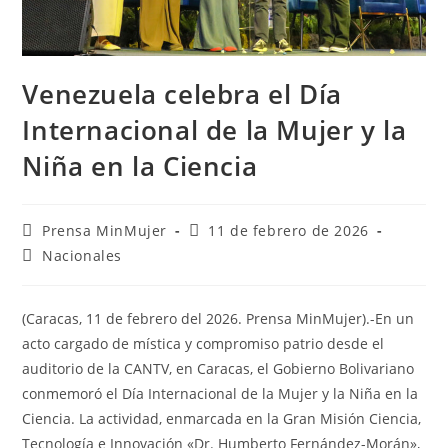
Venezuela celebra el Día
Internacional de la Mujer y la
Niña en la Ciencia
Prensa MinMujer
11 de febrero de 2026
Nacionales
(Caracas, 11 de febrero del 2026. Prensa MinMujer).-En un
acto cargado de mística y compromiso patrio desde el
auditorio de la CANTV, en Caracas, el Gobierno Bolivariano
conmemoró el Día Internacional de la Mujer y la Niña en la
Ciencia. La actividad, enmarcada en la Gran Misión Ciencia,
Tecnología e Innovación «Dr. Humberto Fernández-Morán»,