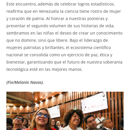
Este encuentro, además de celebrar logros estadísticos,
reafirma que en Venezuela la ciencia tiene rostro de mujer
y corazón de patria. Al honrar a nuestras pioneras y
presentar el segundo volumen de sus historias de vida,
sembramos en las niñas el deseo de crear un conocimiento
que no domine, sino que libere. Bajo el liderazgo de
mujeres patriotas y brillantes, el ecosistema científico
nacional se consolida como un ejercicio de paz, ética y
bienestar, garantizando que el futuro de nuestra soberanía
tecnológica esté en las mejores manos.
(Fin/Melanie Navas).