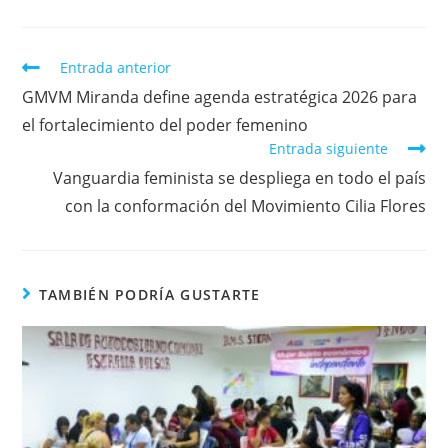
Entrada anterior
GMVM Miranda define agenda estratégica 2026 para
el fortalecimiento del poder femenino
Entrada siguiente
Vanguardia feminista se despliega en todo el país
con la conformación del Movimiento Cilia Flores
TAMBIÉN PODRÍA GUSTARTE