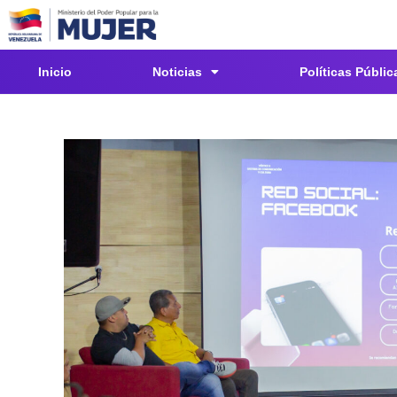
Inicio
Noticias
Políticas Públic