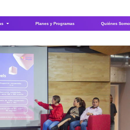
as
Planes y Programas
Quiénes Somo