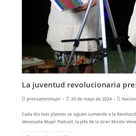
La juventud revolucionaria pr
prensaminmujer
20 de mayo de 2024
Nacion
Cada día más jóvenes se siguen sumando a la Revolución
Venezuela Mujer Podcast, la jefa de la Gran Misión Ven