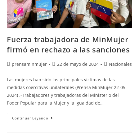
Fuerza trabajadora de MinMujer
firmó en rechazo a las sanciones
prensaminmujer
22 de mayo de 2024
Nacionales
Las mujeres han sido las principales víctimas de las
medidas coercitivas unilaterales (Prensa MinMujer 22-05-
2024) .-Trabajadores y trabajadoras del Ministerio del
Poder Popular para la Mujer y la Igualdad de…
Continuar Leyendo