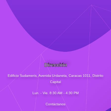
Dirección
Edificio Sudameris,
Avenida Urdaneta, Caracas 1011, Distrito
Capital
Lun. - Vie. 8:30 AM - 4
:30
PM
Contáctanos