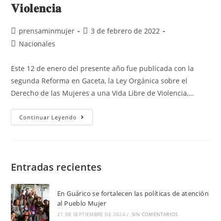
𝐕𝐢𝐨𝐥𝐞𝐧𝐜𝐢𝐚
prensaminmujer
3 de febrero de 2022
Nacionales
Este 12 de enero del presente año fue publicada con la
segunda Reforma en Gaceta, la Ley Orgánica sobre el
Derecho de las Mujeres a una Vida Libre de Violencia,…
Continuar Leyendo
Entradas recientes
En Guárico se fortalecen las políticas de atención
al Pueblo Mujer
21 DE SEPTIEMBRE DE 2024
/
SIN COMENTARIOS