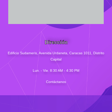
Dirección
Edificio Sudameris,
Avenida Urdaneta, Caracas 1011, Distrito
Capital
Lun. - Vie. 8:30 AM - 4
:30
PM
Contáctanos