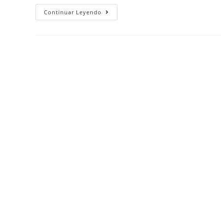
Continuar Leyendo