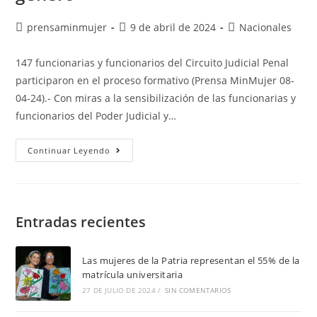
prensaminmujer
9 de abril de 2024
Nacionales
147 funcionarias y funcionarios del Circuito Judicial Penal
participaron en el proceso formativo (Prensa MinMujer 08-
04-24).- Con miras a la sensibilización de las funcionarias y
funcionarios del Poder Judicial y…
Continuar Leyendo
Entradas recientes
Las mujeres de la Patria representan el 55% de la
matrícula universitaria
27 DE JULIO DE 2024
/
SIN COMENTARIOS