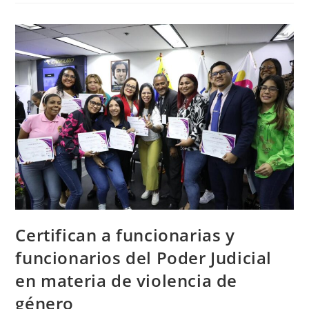
Certifican a funcionarias y
funcionarios del Poder Judicial
en materia de violencia de
género