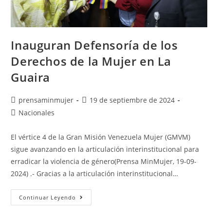
Inauguran Defensoría de los
Derechos de la Mujer en La
Guaira
prensaminmujer
19 de septiembre de 2024
Nacionales
El vértice 4 de la Gran Misión Venezuela Mujer (GMVM)
sigue avanzando en la articulación interinstitucional para
erradicar la violencia de género(Prensa MinMujer, 19-09-
2024) .- Gracias a la articulación interinstitucional…
Continuar Leyendo