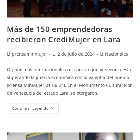
Más de 150 emprendedoras
recibieron CrediMujer en Lara
prensaminmujer
2 de julio de 2024
Nacionales
Organismos internacionales reconocen que Venezuela está
superando la guerra económica con la valentía del pueblo
(Prensa MinMujer 01-06-24). En el Monumento Cultural Flor
de Venezuela del estado Lara, se otorgaron…
Continuar Leyendo