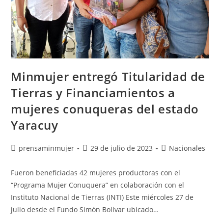
Minmujer entregó Titularidad de
Tierras y Financiamientos a
mujeres conuqueras del estado
Yaracuy
prensaminmujer
29 de julio de 2023
Nacionales
Fueron beneficiadas 42 mujeres productoras con el
“Programa Mujer Conuquera” en colaboración con el
Instituto Nacional de Tierras (INTI) Este miércoles 27 de
julio desde el Fundo Simón Bolívar ubicado…