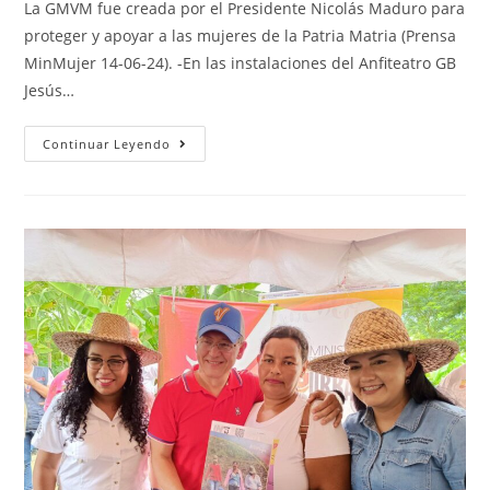
La GMVM fue creada por el Presidente Nicolás Maduro para
proteger y apoyar a las mujeres de la Patria Matria (Prensa
MinMujer 14-06-24). -En las instalaciones del Anfiteatro GB
Jesús…
Continuar Leyendo