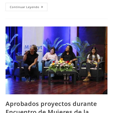
Continuar Leyendo
Aprobados proyectos durante
Encuentro de Mujeres de la