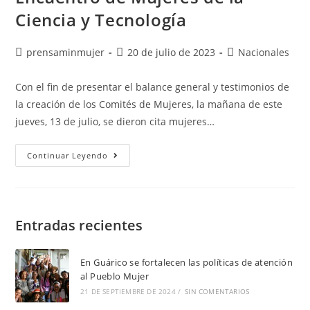
Ciencia y Tecnología
prensaminmujer
20 de julio de 2023
Nacionales
Con el fin de presentar el balance general y testimonios de
la creación de los Comités de Mujeres, la mañana de este
jueves, 13 de julio, se dieron cita mujeres…
Continuar Leyendo
Entradas recientes
En Guárico se fortalecen las políticas de atención
al Pueblo Mujer
21 DE SEPTIEMBRE DE 2024
/
SIN COMENTARIOS