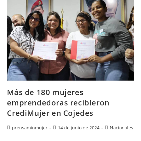
Más de 180 mujeres
emprendedoras recibieron
CrediMujer en Cojedes
prensaminmujer
14 de junio de 2024
Nacionales