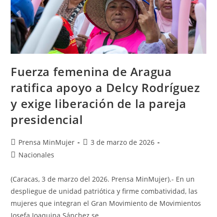
Fuerza femenina de Aragua
ratifica apoyo a Delcy Rodríguez
y exige liberación de la pareja
presidencial
Prensa MinMujer
3 de marzo de 2026
Nacionales
(Caracas, 3 de marzo del 2026. Prensa MinMujer).- En un
despliegue de unidad patriótica y firme combatividad, las
mujeres que integran el Gran Movimiento de Movimientos
Josefa Joaquina Sánchez se…