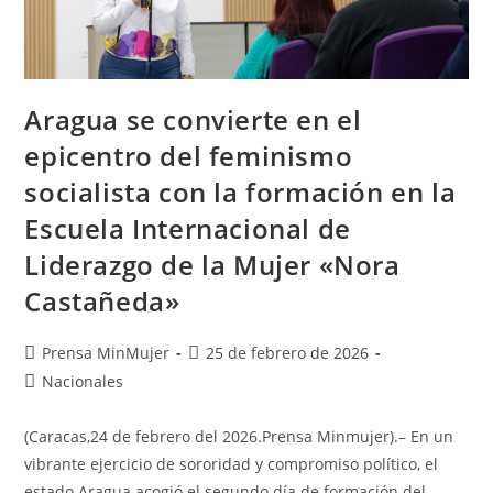
Aragua se convierte en el
epicentro del feminismo
socialista con la formación en la
Escuela Internacional de
Liderazgo de la Mujer «Nora
Castañeda»
Prensa MinMujer
25 de febrero de 2026
Nacionales
(Caracas,24 de febrero del 2026.Prensa Minmujer).– En un
vibrante ejercicio de sororidad y compromiso político, el
estado Aragua acogió el segundo día de formación del