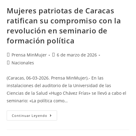
Mujeres patriotas de Caracas
ratifican su compromiso con la
revolución en seminario de
formación política
Prensa MinMujer
6 de marzo de 2026
Nacionales
(Caracas, 06-03-2026. Prensa MinMujer).- En las
instalaciones del auditorio de la Universidad de las
Ciencias de la Salud «Hugo Chávez Frías» se llevó a cabo el
seminario: «La política como…
Continuar Leyendo