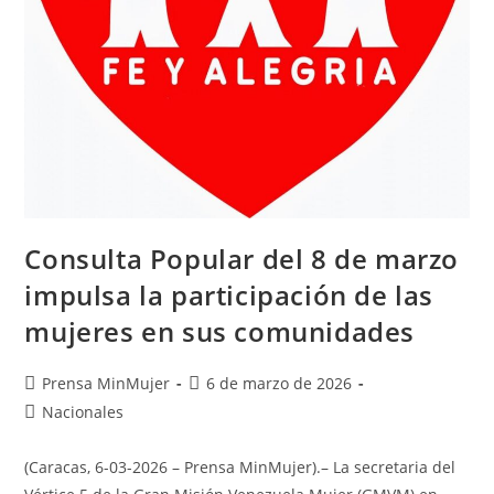
Consulta Popular del 8 de marzo
impulsa la participación de las
mujeres en sus comunidades
Prensa MinMujer
6 de marzo de 2026
Nacionales
(Caracas, 6-03-2026 – Prensa MinMujer).– La secretaria del