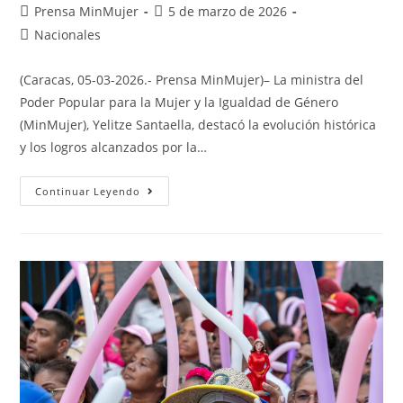
Prensa MinMujer
5 de marzo de 2026
Nacionales
(Caracas, 05-03-2026.- Prensa MinMujer)– La ministra del
Poder Popular para la Mujer y la Igualdad de Género
(MinMujer), Yelitze Santaella, destacó la evolución histórica
y los logros alcanzados por la…
Continuar Leyendo