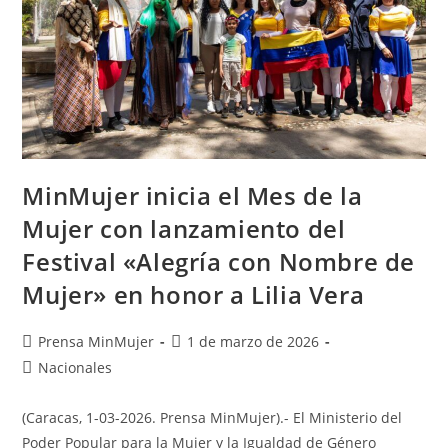
MinMujer inicia el Mes de la
Mujer con lanzamiento del
Festival «Alegría con Nombre de
Mujer» en honor a Lilia Vera
Prensa MinMujer
1 de marzo de 2026
Nacionales
(Caracas, 1-03-2026. Prensa MinMujer).- El Ministerio del
Poder Popular para la Mujer y la Igualdad de Género