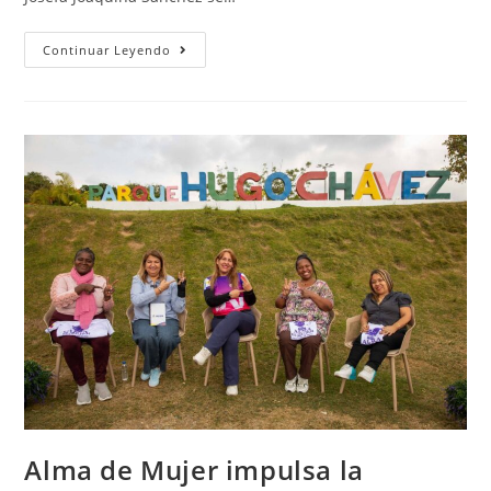
Continuar Leyendo
Alma de Mujer impulsa la