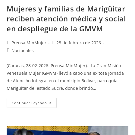
Mujeres y familias de Marigüitar
reciben atención médica y social
en despliegue de la GMVM
Prensa MinMujer
28 de febrero de 2026
Nacionales
(Caracas, 28-02-2026. Prensa MinMujer).- La Gran Misión
Venezuela Mujer (GMVM) llevó a cabo una exitosa Jornada
de Atención Integral en el municipio Bolívar, parroquia
Marigüitar del estado Sucre, donde brindó…
Continuar Leyendo