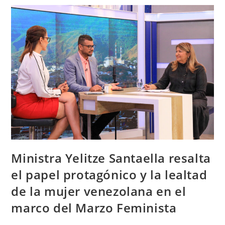
Ministra Yelitze Santaella resalta
el papel protagónico y la lealtad
de la mujer venezolana en el
marco del Marzo Feminista