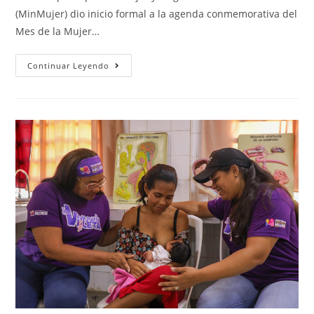
(MinMujer) dio inicio formal a la agenda conmemorativa del
Mes de la Mujer…
Continuar Leyendo