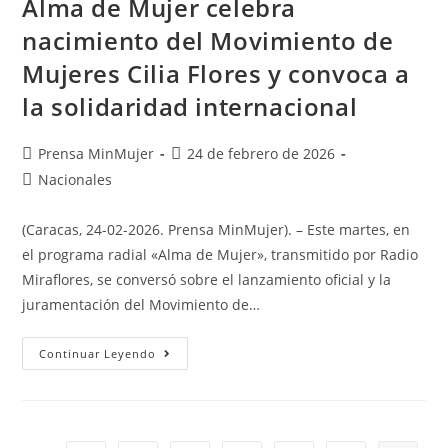
Alma de Mujer celebra
nacimiento del Movimiento de
Mujeres Cilia Flores y convoca a
la solidaridad internacional
Prensa MinMujer
24 de febrero de 2026
Nacionales
(Caracas, 24-02-2026. Prensa MinMujer). – Este martes, en
el programa radial «Alma de Mujer», transmitido por Radio
Miraflores, se conversó sobre el lanzamiento oficial y la
juramentación del Movimiento de…
Continuar Leyendo