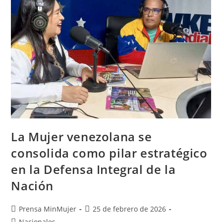
La Mujer venezolana se
consolida como pilar estratégico
en la Defensa Integral de la
Nación
Prensa MinMujer
25 de febrero de 2026
Nacionales