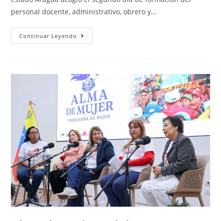
personal docente, administrativo, obrero y…
Continuar Leyendo