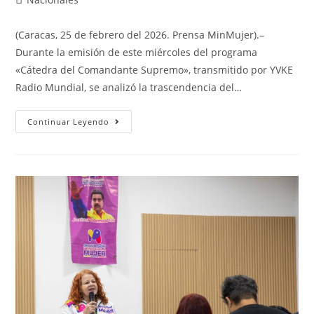
(Caracas, 25 de febrero del 2026. Prensa MinMujer).–
Durante la emisión de este miércoles del programa
«Cátedra del Comandante Supremo», transmitido por YVKE
Radio Mundial, se analizó la trascendencia del…
Continuar Leyendo