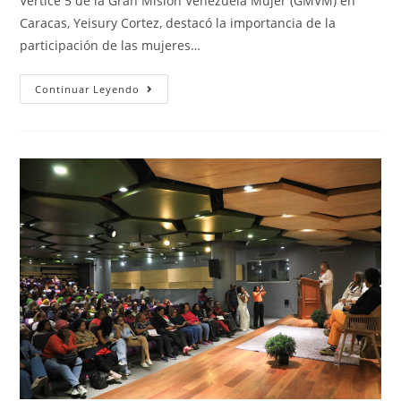
Vértice 5 de la Gran Misión Venezuela Mujer (GMVM) en
Caracas, Yeisury Cortez, destacó la importancia de la
participación de las mujeres…
Continuar Leyendo