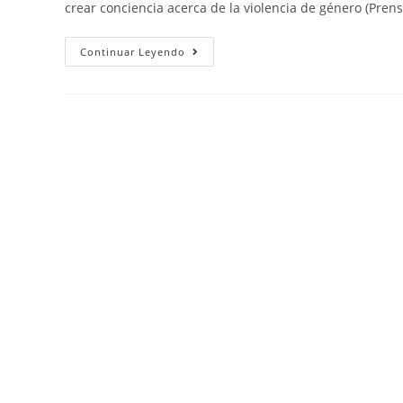
crear conciencia acerca de la violencia de género (Pren
Continuar Leyendo