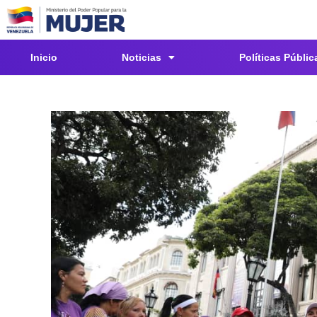
Inicio
Noticias
Políticas Públic