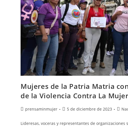
Mujeres de la Patria Matria co
de la Violencia Contra La Muje
prensaminmujer
5 de diciembre de 2023
Nac
Lideresas, voceras y representantes de organizaciones s