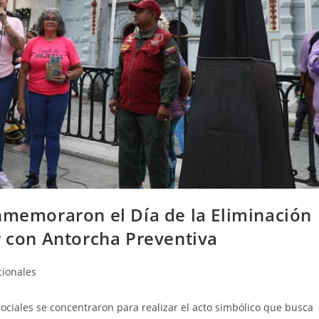
nmemoraron el Día de la Eliminación
r con Antorcha Preventiva
ionales
ociales se concentraron para realizar el acto simbólico que busca