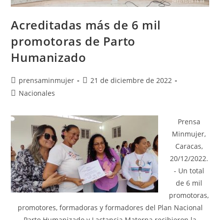
Acreditadas más de 6 mil
promotoras de Parto
Humanizado
prensaminmujer
21 de diciembre de 2022
Nacionales
Prensa
Minmujer,
Caracas,
20/12/2022.
- Un total
de 6 mil
promotoras,
promotores, formadoras y formadores del Plan Nacional
Parto Humanizado y Lactancia Materna recibieron la