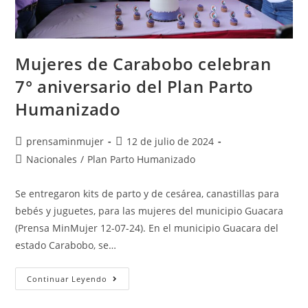
Mujeres de Carabobo celebran
7° aniversario del Plan Parto
Humanizado
prensaminmujer
12 de julio de 2024
Nacionales
/
Plan Parto Humanizado
Se entregaron kits de parto y de cesárea, canastillas para
bebés y juguetes, para las mujeres del municipio Guacara
(Prensa MinMujer 12-07-24). En el municipio Guacara del
estado Carabobo, se…
Continuar Leyendo