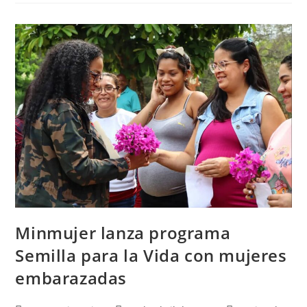
Minmujer lanza programa
Semilla para la Vida con mujeres
embarazadas