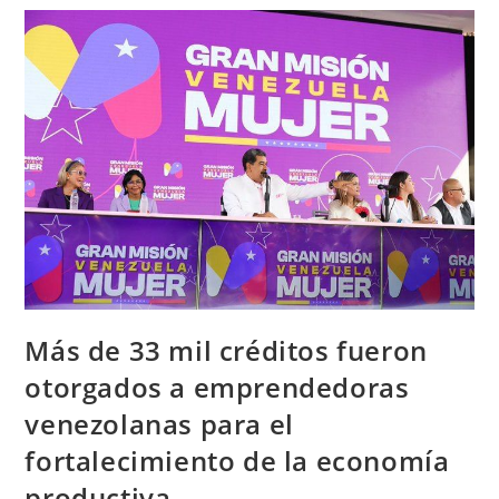
Más de 33 mil créditos fueron
otorgados a emprendedoras
venezolanas para el
fortalecimiento de la economía
productiva