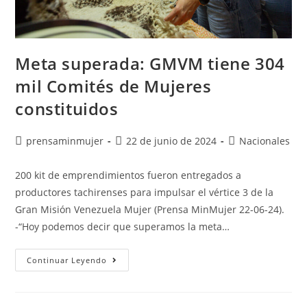
Meta superada: GMVM tiene 304
mil Comités de Mujeres
constituidos
prensaminmujer
22 de junio de 2024
Nacionales
200 kit de emprendimientos fueron entregados a
productores tachirenses para impulsar el vértice 3 de la
Gran Misión Venezuela Mujer (Prensa MinMujer 22-06-24).
-“Hoy podemos decir que superamos la meta…
Continuar Leyendo