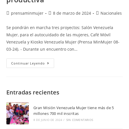
prensaminmujer
8 de marzo de 2024
Nacionales
Se pondrán en marcha tres proyectos: Salón Venezuela
Mujer, para el autocuidado de las mujeres, Café Móvil
Venezuela y Kiosko Venezuela Mujer (Prensa MinMujer 08-
03-24). - Durante un encuentro con…
Continuar Leyendo
Entradas recientes
Gran Misión Venezuela Mujer tiene más de 5
millones 700 mil inscritas
8 DE JUNIO DE 2024
/
SIN COMENTARIOS