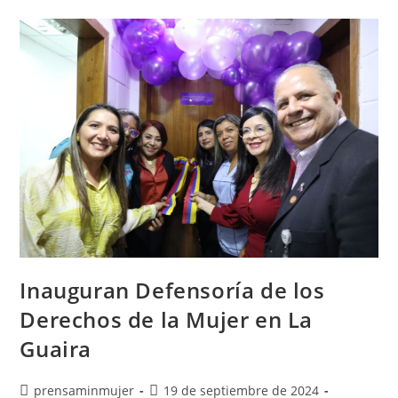
Inauguran Defensoría de los
Derechos de la Mujer en La
Guaira
prensaminmujer
19 de septiembre de 2024