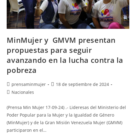
MinMujer y GMVM presentan
propuestas para seguir
avanzando en la lucha contra la
pobreza
prensaminmujer
18 de septiembre de 2024
Nacionales
(Prensa Min Mujer 17-09-24) .- Lideresas del Ministerio del
Poder Popular para la Mujer y la Igualdad de Género
(MinMujer) y de la Gran Misión Venezuela Mujer (GMVM)
participaron en el…