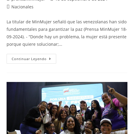
Nacionales
La titular de MinMujer señaló que las venezolanas han sido
fundamentales para garantizar la paz (Prensa MinMujer 18-
09-2024). - “Donde hay un problema, la mujer está presente
porque quiere solucionar;…
Continuar Leyendo