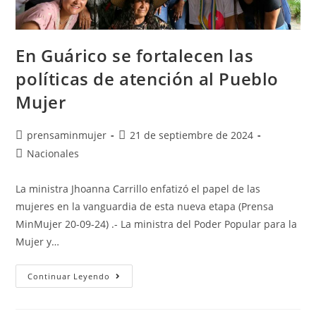
En Guárico se fortalecen las
políticas de atención al Pueblo
Mujer
prensaminmujer
21 de septiembre de 2024
Nacionales
La ministra Jhoanna Carrillo enfatizó el papel de las
mujeres en la vanguardia de esta nueva etapa (Prensa
MinMujer 20-09-24) .- La ministra del Poder Popular para la
Mujer y…
Continuar Leyendo