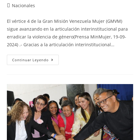
Nacionales
El vértice 4 de la Gran Misión Venezuela Mujer (GMVM)
sigue avanzando en la articulación interinstitucional para
erradicar la violencia de género(Prensa MinMujer, 19-09-
2024) .- Gracias a la articulación interinstitucional…
Continuar Leyendo