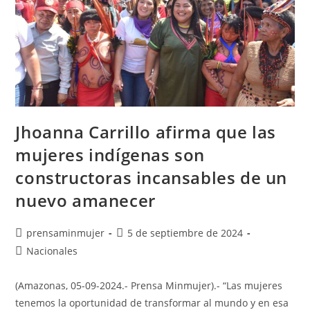
Jhoanna Carrillo afirma que las
mujeres indígenas son
constructoras incansables de un
nuevo amanecer
prensaminmujer
5 de septiembre de 2024
Nacionales
(Amazonas, 05-09-2024.- Prensa Minmujer).- “Las mujeres
tenemos la oportunidad de transformar al mundo y en esa