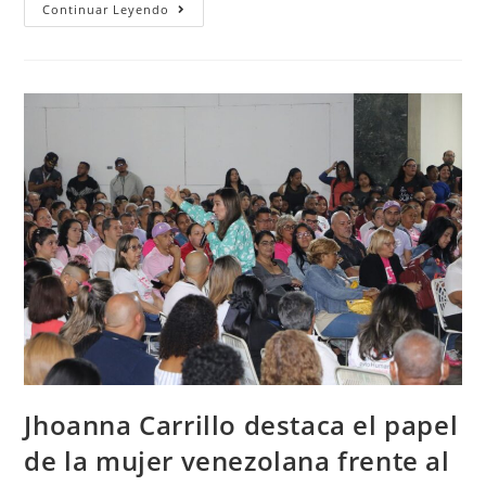
Continuar Leyendo
Jhoanna Carrillo destaca el papel
de la mujer venezolana frente al