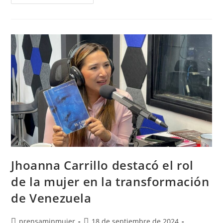
Jhoanna Carrillo destacó el rol
de la mujer en la transformación
de Venezuela
prensaminmujer
18 de septiembre de 2024