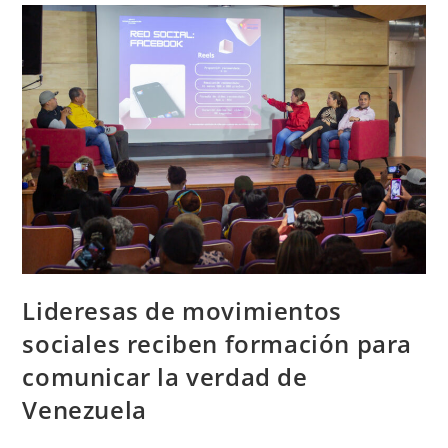
Lideresas de movimientos
sociales reciben formación para
comunicar la verdad de
Venezuela