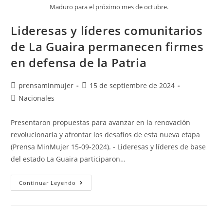
Maduro para el próximo mes de octubre.
Lideresas y líderes comunitarios
de La Guaira permanecen firmes
en defensa de la Patria
prensaminmujer
15 de septiembre de 2024
Nacionales
Presentaron propuestas para avanzar en la renovación
revolucionaria y afrontar los desafíos de esta nueva etapa
(Prensa MinMujer 15-09-2024). - Lideresas y líderes de base
del estado La Guaira participaron…
Continuar Leyendo