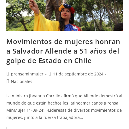
Movimientos de mujeres honran
a Salvador Allende a 51 años del
golpe de Estado en Chile
prensaminmujer
11 de septiembre de 2024
Nacionales
La ministra Jhoanna Carrillo afirmó que Allende demostró al
mundo de qué están hechos los latinoamericanos (Prensa
MinMujer 11-09-24). -Lideresas de diversos movimientos de
mujeres, junto a la fuerza trabajadora…