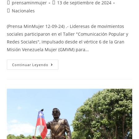
prensaminmujer
13 de septiembre de 2024
Nacionales
(Prensa MinMujer 12-09-24) .- Lideresas de movimientos
sociales participaron en el Taller "Comunicación Popular y
Redes Sociales", impulsado desde el vértice 6 de la Gran
Misión Venezuela Mujer (GMVM) para…
Continuar Leyendo