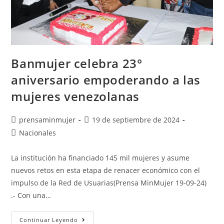
Banmujer celebra 23°
aniversario empoderando a las
mujeres venezolanas
prensaminmujer
19 de septiembre de 2024
Nacionales
La institución ha financiado 145 mil mujeres y asume
nuevos retos en esta etapa de renacer económico con el
impulso de la Red de Usuarias(Prensa MinMujer 19-09-24)
.- Con una…
Continuar Leyendo