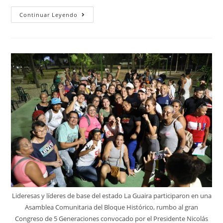
Continuar Leyendo
Lideresas y líderes de base del estado La Guaira participaron en una
Asamblea Comunitaria del Bloque Histórico, rumbo al gran
Congreso de 5 Generaciones convocado por el Presidente Nicolás