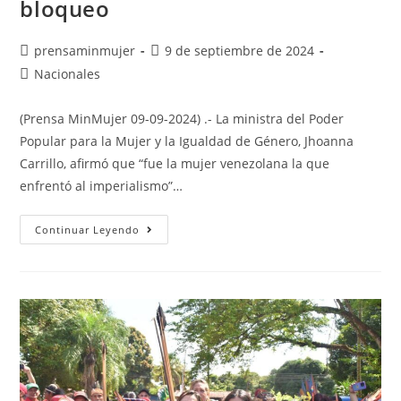
bloqueo
prensaminmujer
9 de septiembre de 2024
Nacionales
(Prensa MinMujer 09-09-2024) .- La ministra del Poder
Popular para la Mujer y la Igualdad de Género, Jhoanna
Carrillo, afirmó que “fue la mujer venezolana la que
enfrentó al imperialismo”…
Continuar Leyendo