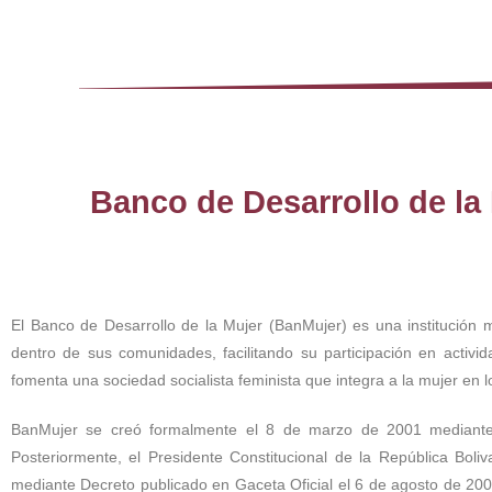
Banco de Desarrollo de la
El Banco de Desarrollo de la Mujer (BanMujer) es una institución 
dentro de sus comunidades, facilitando su participación en activid
fomenta una sociedad socialista feminista que integra a la mujer en l
BanMujer se creó formalmente el 8 de marzo de 2001 mediante e
Posteriormente, el Presidente Constitucional de la República Bol
mediante Decreto publicado en Gaceta Oficial el 6 de agosto de 200