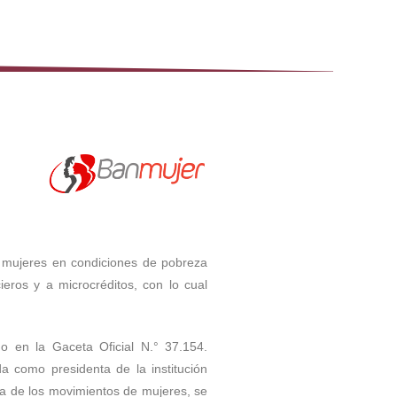
as mujeres en condiciones de pobreza
ieros y a microcréditos, con lo cual
o en la Gaceta Oficial N.° 37.154.
a como presidenta de la institución
ta de los movimientos de mujeres, se