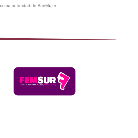
máxima autoridad de BanMujer.