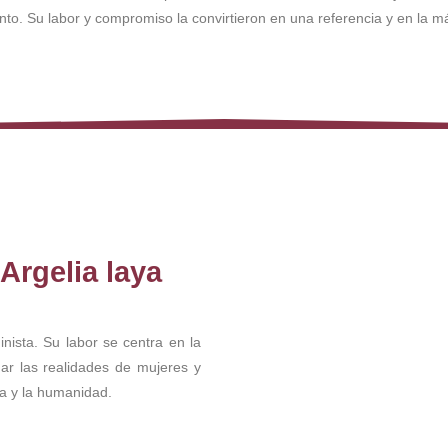
ento. Su labor y compromiso la convirtieron en una referencia y en la 
Argelia laya
ista. Su labor se centra en la
rmar las realidades de mujeres y
ca y la humanidad.