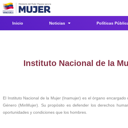
Inicio
Noticias
Políticas Públic
Instituto Nacional de la Mu
El Instituto Nacional de la Mujer (Inamujer) es el órgano encargado 
Género (MinMujer). Su propósito es defender los derechos humano
oportunidades y condiciones que los hombres.